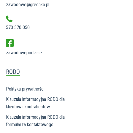
zawodowe@greenko.pl
570 570 050
zawodowepodlasie
RODO
Polityka prywatności
Klauzula informacyjna RODO dla
klientów i kontrahentów
Klauzula informacyjna RODO dla
formularza kontaktowego