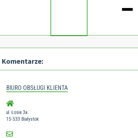
Komentarze:
BIURO OBSŁUGI KLIENTA
ul. Łosia 3a
15-533 Białystok