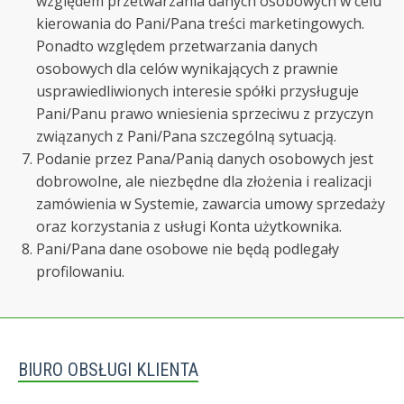
względem przetwarzania danych osobowych w celu
kierowania do Pani/Pana treści marketingowych.
Ponadto względem przetwarzania danych
osobowych dla celów wynikających z prawnie
usprawiedliwionych interesie spółki przysługuje
Pani/Panu prawo wniesienia sprzeciwu z przyczyn
związanych z Pani/Pana szczególną sytuacją.
Podanie przez Pana/Panią danych osobowych jest
dobrowolne, ale niezbędne dla złożenia i realizacji
zamówienia w Systemie, zawarcia umowy sprzedaży
oraz korzystania z usługi Konta użytkownika.
Pani/Pana dane osobowe nie będą podlegały
profilowaniu.
BIURO OBSŁUGI KLIENTA