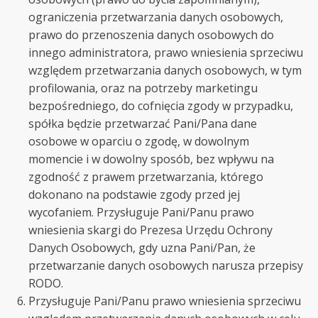
ograniczenia przetwarzania danych osobowych,
prawo do przenoszenia danych osobowych do
innego administratora, prawo wniesienia sprzeciwu
względem przetwarzania danych osobowych, w tym
profilowania, oraz na potrzeby marketingu
bezpośredniego, do cofnięcia zgody w przypadku,
spółka będzie przetwarzać Pani/Pana dane
osobowe w oparciu o zgodę, w dowolnym
momencie i w dowolny sposób, bez wpływu na
zgodność z prawem przetwarzania, którego
dokonano na podstawie zgody przed jej
wycofaniem. Przysługuje Pani/Panu prawo
wniesienia skargi do Prezesa Urzędu Ochrony
Danych Osobowych, gdy uzna Pani/Pan, że
przetwarzanie danych osobowych narusza przepisy
RODO.
Przysługuje Pani/Panu prawo wniesienia sprzeciwu