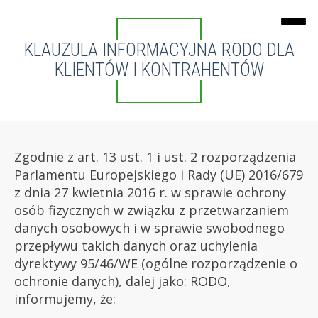
KLAUZULA INFORMACYJNA RODO DLA
KLIENTÓW I KONTRAHENTÓW
Zgodnie z art. 13 ust. 1 i ust. 2 rozporządzenia
Parlamentu Europejskiego i Rady (UE) 2016/679
z dnia 27 kwietnia 2016 r. w sprawie ochrony
osób fizycznych w związku z przetwarzaniem
danych osobowych i w sprawie swobodnego
przepływu takich danych oraz uchylenia
dyrektywy 95/46/WE (ogólne rozporządzenie o
ochronie danych), dalej jako: RODO,
informujemy, że: