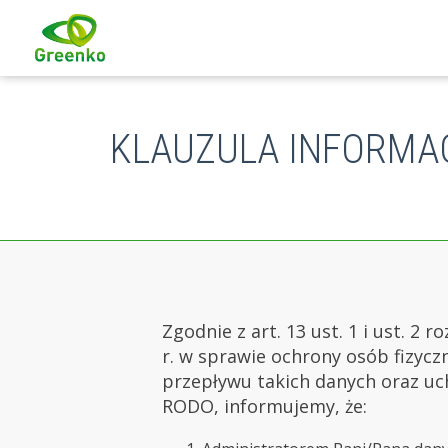
KLAUZULA INFORMA
Zgodnie z art. 13 ust. 1 i ust. 2
r. w sprawie ochrony osób fizy
przepływu takich danych oraz uch
RODO, informujemy, że: