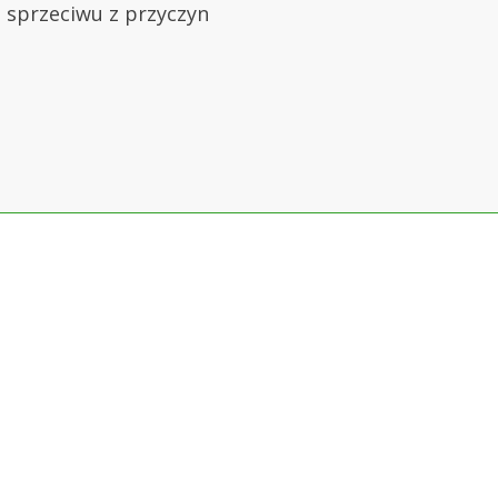
a sprzeciwu z przyczyn