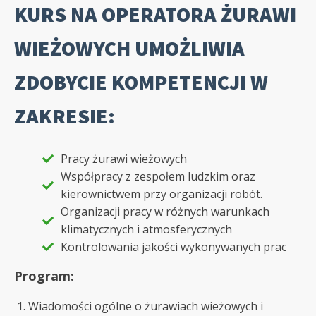
KURS NA OPERATORA ŻURAWI
WIEŻOWYCH UMOŻLIWIA
ZDOBYCIE KOMPETENCJI W
ZAKRESIE:
Pracy żurawi wieżowych
Współpracy z zespołem ludzkim oraz
kierownictwem przy organizacji robót.
Organizacji pracy w różnych warunkach
klimatycznych i atmosferycznych
Kontrolowania jakości wykonywanych prac
Program:
Wiadomości ogólne o żurawiach wieżowych i