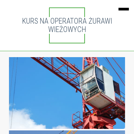
KURS NA OPERATORA ŻURAWI
WIEŻOWYCH