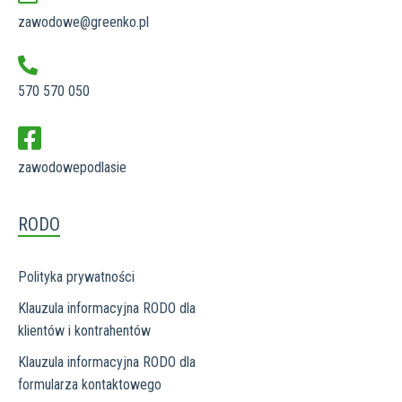
zawodowe@greenko.pl
570 570 050
zawodowepodlasie
RODO
Polityka prywatności
Klauzula informacyjna RODO dla
klientów i kontrahentów
Klauzula informacyjna RODO dla
formularza kontaktowego