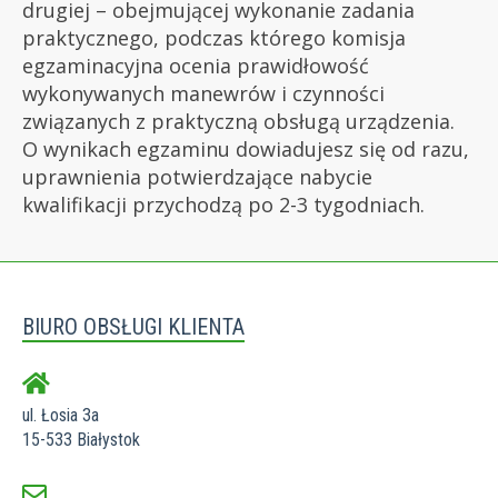
drugiej – obejmującej wykonanie zadania
praktycznego, podczas którego komisja
egzaminacyjna ocenia prawidłowość
wykonywanych manewrów i czynności
związanych z praktyczną obsługą urządzenia.
O wynikach egzaminu dowiadujesz się od razu,
uprawnienia potwierdzające nabycie
kwalifikacji przychodzą po 2-3 tygodniach.
BIURO OBSŁUGI KLIENTA
ul. Łosia 3a
15-533 Białystok