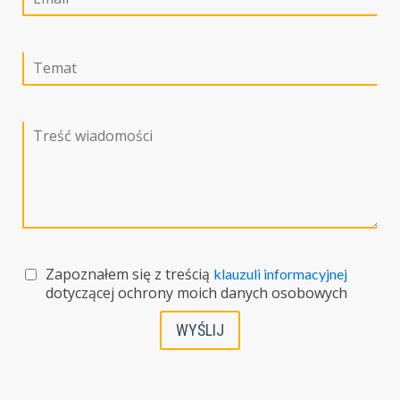
Zapoznałem się z treścią
klauzuli informacyjnej
dotyczącej ochrony moich danych osobowych
WYŚLIJ