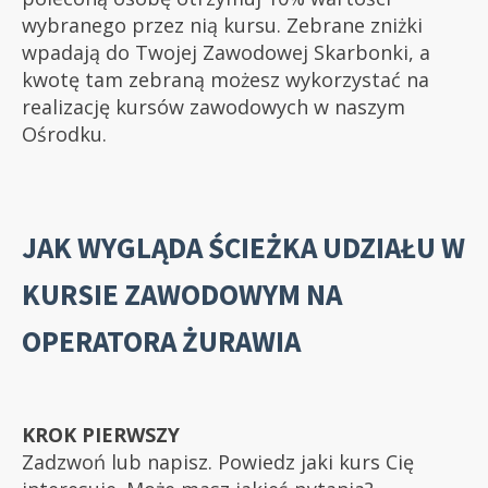
wybranego przez nią kursu. Zebrane zniżki
wpadają do Twojej Zawodowej Skarbonki, a
kwotę tam zebraną możesz wykorzystać na
realizację kursów zawodowych w naszym
Ośrodku.
JAK WYGLĄDA ŚCIEŻKA UDZIAŁU W
KURSIE ZAWODOWYM NA
OPERATORA ŻURAWIA
KROK PIERWSZY
Zadzwoń lub napisz. Powiedz jaki kurs Cię