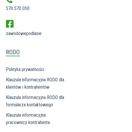
570 570 050
zawodowepodlasie
RODO
Polityka prywatności
Klauzula informacyjna RODO dla
klientów i kontrahentów
Klauzula informacyjna RODO dla
formularza kontaktowego
Klauzula informacyjna
pracownicy kontrahenta